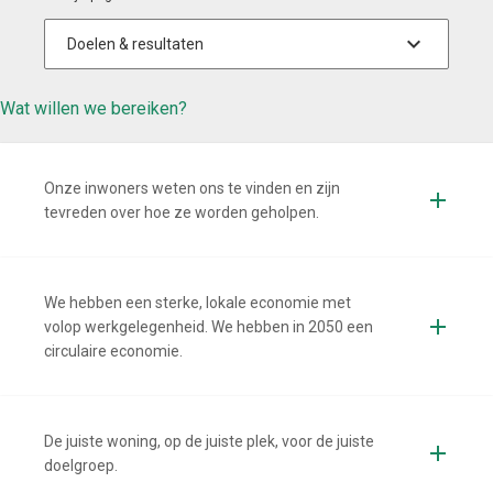
Wat willen we bereiken?
Onze inwoners weten ons te vinden en zijn
tevreden over hoe ze worden geholpen.
We hebben een sterke, lokale economie met
volop werkgelegenheid. We hebben in 2050 een
circulaire economie.
De juiste woning, op de juiste plek, voor de juiste
doelgroep.