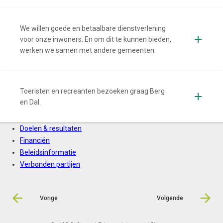
We willen goede en betaalbare dienstverlening
voor onze inwoners. En om dit te kunnen bieden,
werken we samen met andere gemeenten.
Toeristen en recreanten bezoeken graag Berg
en Dal.
Doelen & resultaten
Financiën
Beleidsinformatie
Verbonden partijen
Vorige
Volgende